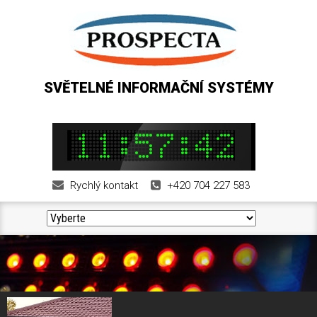
SVĚTELNÉ INFORMAČNÍ SYSTÉMY
Rychlý kontakt
+420 704 227 583