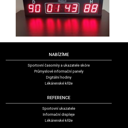
NABÍZÍME
Sportovní časomíry a ukazatele skóre
Průmyslové informační panely
Digitální hodiny
Lékárenské kříže
REFERENCE
Sportovní ukazatele
Informační displeje
Lékárenské kříže