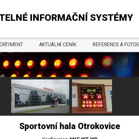
TELNÉ INFORMAČNÍ SYSTÉMY
ORTIMENT
AKTUÁLNÍ CENÍK
REFERENCE A FOTOG
Sportovní hala Otrokovice