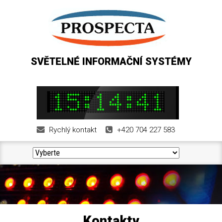
SVĚTELNÉ INFORMAČNÍ SYSTÉMY
Rychlý kontakt
+420 704 227 583
Kontakty