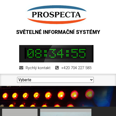
SVĚTELNÉ INFORMAČNÍ SYSTÉMY
Rychlý kontakt
+420 704 227 583